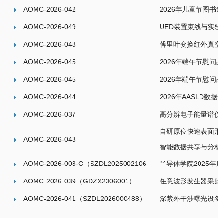
AOMC-2026-042
2026年儿童节图
AOMC-2026-049
UED装置束线与实
AOMC-2026-048
傅里叶变换红外真
AOMC-2026-045
2026年端午节慰
AOMC-2026-045
2026年端午节慰
AOMC-2026-044
2026年AASLD数据
AOMC-2026-037
高分辨电子能量谱
自研原位快速表面
AOMC-2026-043
智能数据共享与分
AOMC-2026-003-C（SZDL2025002106
半导体学院2025
AOMC-2026-039（GDZX2306001）
任意波形发生器采
AOMC-2026-041（SZDL2026000488）
深紫外干涉曝光设